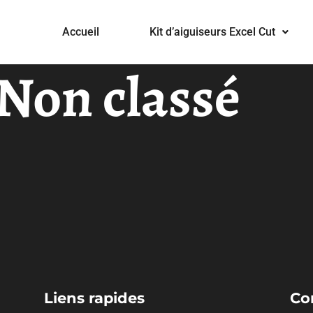
Accueil
Kit d’aiguiseurs Excel Cut
Non classé
Liens rapides
Co