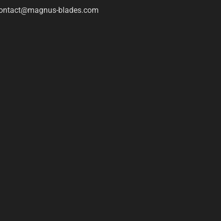
ontact@magnus-blades.com