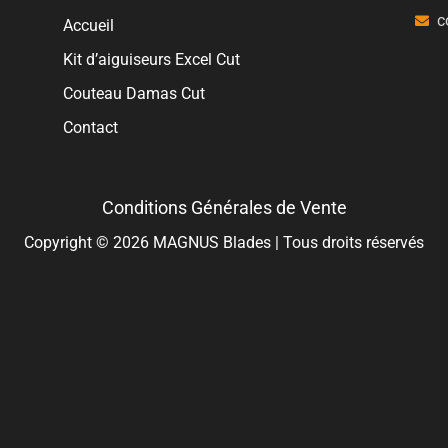
c
Accueil
Kit d’aiguiseurs Excel Cut
Couteau Damas Cut
Contact
Conditions Générales de Vente
Copyright © 2026 MAGNUS Blades | Tous droits réservés